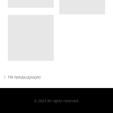
На предыдущую
© 2023 All rights reserved.