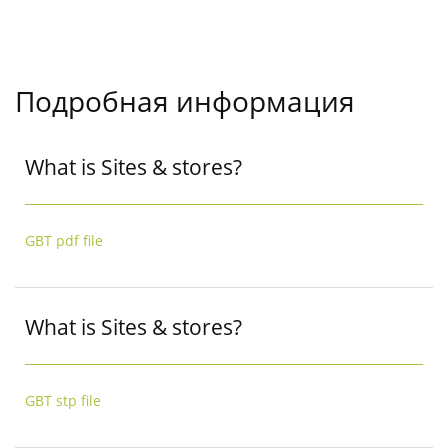
Подробная информация
What is Sites & stores?
GBT pdf file
What is Sites & stores?
GBT stp file