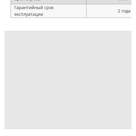
Гарантийный срок
2 года
эксплуатации