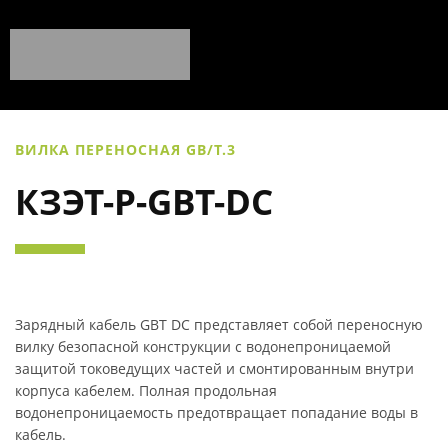
ВИЛКА ПЕРЕНОСНАЯ GB/T.3
КЗЭТ-P-GBT-DC
Зарядный кабель GBT DC представляет собой переносную
вилку безопасной конструкции с водонепроницаемой
защитой токоведущих частей и смонтированным внутри
корпуса кабелем. Полная продольная
водонепроницаемость предотвращает попадание воды в
кабель.