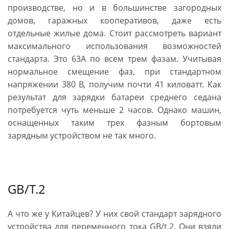
производстве, но и в большинстве загородных
домов, гаражных кооперативов, даже есть
отдельные жилые дома. Стоит рассмотреть вариант
максимального использования возможностей
стандарта. Это 63А по всем трем фазам. Учитывая
нормальное смещение фаз, при стандартном
напряжении 380 В, получим почти 41 киловатт. Как
результат для зарядки батареи среднего седана
потребуется чуть меньше 2 часов. Однако машин,
оснащенных таким трех фазным бортовым
зарядным устройством не так много.
GB/T.2
А что же у Китайцев? У них свой стандарт зарядного
устройства для переменного тока GB/t.2. Они взяли