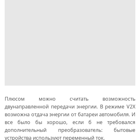
Плюсом можно считать возможность
двунаправленной передачи энергии. В режиме V2X
возможна отдача энергии от батареи автомобиля. И
все было бы хорошо, если б не требовался
дополнительный преобразователь: бытовые
устройства используют переменный ток.