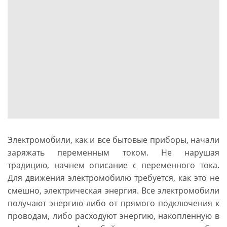
Электромобили, как и все бытовые приборы, начали
заряжать переменным током. Не нарушая
традицию, начнем описание с переменного тока.
Для движения электромобилю требуется, как это не
смешно, электрическая энергия. Все электромобили
получают энергию либо от прямого подключения к
проводам, либо расходуют энергию, накопленную в