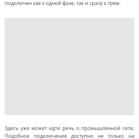
подключен как к одной фазе, так и сразу к трем.
Здесь уже может идти речь о промышленной сети.
Подобное подключение доступно не только на