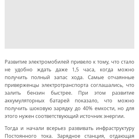
Развитие электромобилей привело к тому, что стало
не удобно ждать даже 1,5 часа, когда можно
получить полный запас хода. Самые отчаянные
приверженцы электротранспорта соглашались, что
залить бензин быстрее. При этом развитие
аккумуляторных батарей показало, что можно
получить шоковую зарядку до 40% емкости, но для
этого нужен соответствующий источник энергии.
Тогда и начали всерьез развивать инфраструктуру
Постоянного тока. Зарядное станция, отдающая