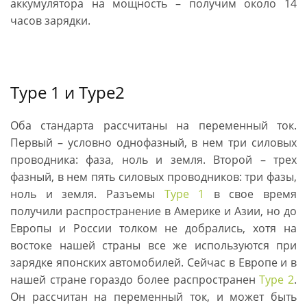
аккумулятора на мощность – получим около 14
часов зарядки.
Type 1 и Type2
Оба стандарта рассчитаны на переменный ток.
Первый – условно однофазный, в нем три силовых
проводника: фаза, ноль и земля. Второй – трех
фазный, в нем пять силовых проводников: три фазы,
ноль и земля. Разъемы
Type 1
в свое время
получили распространение в Америке и Азии, но до
Европы и России толком не добрались, хотя на
востоке нашей страны все же используются при
зарядке японских автомобилей. Сейчас в Европе и в
нашей стране гораздо более распространен
Type 2
.
Он рассчитан на переменный ток, и может быть