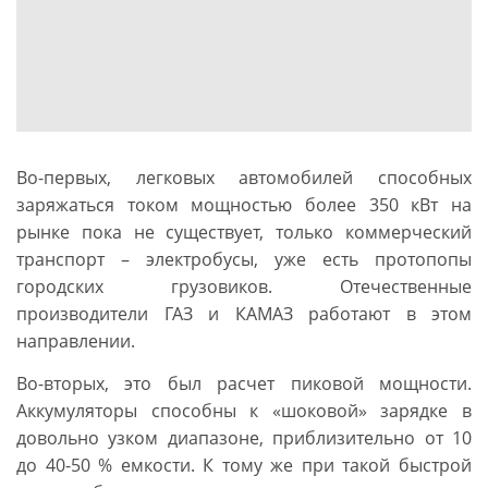
Во-первых, легковых автомобилей способных
заряжаться током мощностью более 350 кВт на
рынке пока не существует, только коммерческий
транспорт – электробусы, уже есть протопопы
городских грузовиков. Отечественные
производители ГАЗ и КАМАЗ работают в этом
направлении.
Во-вторых, это был расчет пиковой мощности.
Аккумуляторы способны к «шоковой» зарядке в
довольно узком диапазоне, приблизительно от 10
до 40-50 % емкости. К тому же при такой быстрой