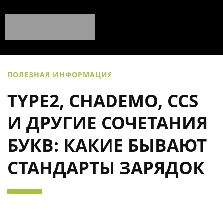
ПОЛЕЗНАЯ ИНФОРМАЦИЯ
TYPE2, CHADEMO, CCS
И ДРУГИЕ СОЧЕТАНИЯ
БУКВ: КАКИЕ БЫВАЮТ
СТАНДАРТЫ ЗАРЯДОК