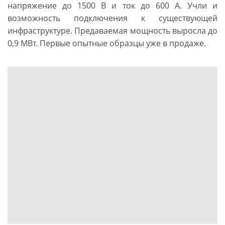
напряжение до 1500 В и ток до 600 А. Учли и
возможность подключения к существующей
инфраструктуре. Предаваемая мощность выросла до
0,9 МВт. Первые опытные образцы уже в продаже.