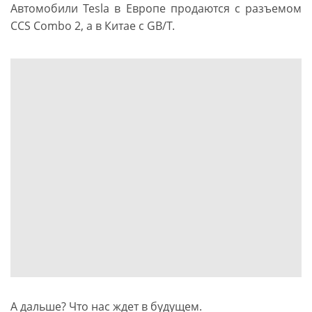
Автомобили Tesla в Европе продаются с разъемом
CCS Combo 2, а в Китае с GB/T.
А дальше? Что нас ждет в будущем.