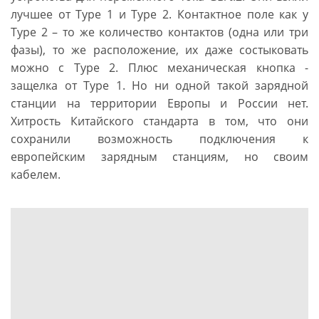
лучшее от Type 1 и Type 2. Контактное поле как у
Type 2 – то же количество контактов (одна или три
фазы), то же расположение, их даже состыковать
можно с Type 2. Плюс механическая кнопка -
защелка от Type 1. Но ни одной такой зарядной
станции на территории Европы и России нет.
Хитрость Китайского стандарта в том, что они
сохранили возможность подключения к
европейским зарядным станциям, но своим
кабелем.