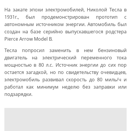
На закате эпохи электромобилей, Николой Тесла в
1931г., был продемонстрирован прототип с
автономным источником энергии. Автомобиль был
создан на базе серийно выпускавшегося родстера
Pierce Arrow Model B.
Тесла попросил заменить в нем бензиновый
двигатель на электрический переменного тока
мощностью в 80 л.с. Источник энергии до сих пор
остается загадкой, но по свидетельству очевидцев,
электромобиль развивал скорость до 80 миль/ч и
работал как минимум неделю без заправки или
подзарядки.