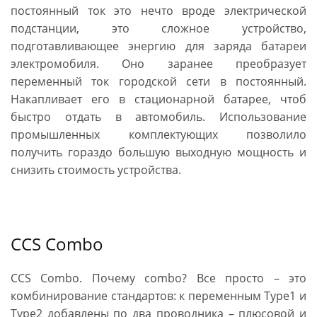
постоянный ток это нечто вроде электрической
подстанции, это сложное устройство,
подготавливающее энергию для заряда батареи
электромобиля. Оно заранее преобразует
переменный ток городской сети в постоянный.
Накапливает его в стационарной батарее, чтоб
быстро отдать в автомобиль. Использование
промышленных комплектующих позволило
получить гораздо большую выходную мощность и
снизить стоимость устройства.
CCS Combo
CCS Combo. Почему combo? Все просто – это
комбинирование стандартов: к переменным Type1 и
Type2 добавлены по два проводника – плюсовой и