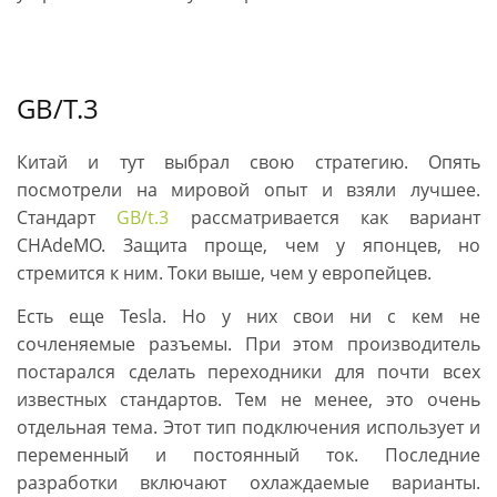
GB/T.3
Китай и тут выбрал свою стратегию. Опять
посмотрели на мировой опыт и взяли лучшее.
Стандарт
GB/t.3
рассматривается как вариант
CHAdeMO. Защита проще, чем у японцев, но
стремится к ним. Токи выше, чем у европейцев.
Есть еще Tesla. Но у них свои ни с кем не
сочленяемые разъемы. При этом производитель
постарался сделать переходники для почти всех
известных стандартов. Тем не менее, это очень
отдельная тема. Этот тип подключения использует и
переменный и постоянный ток. Последние
разработки включают охлаждаемые варианты.