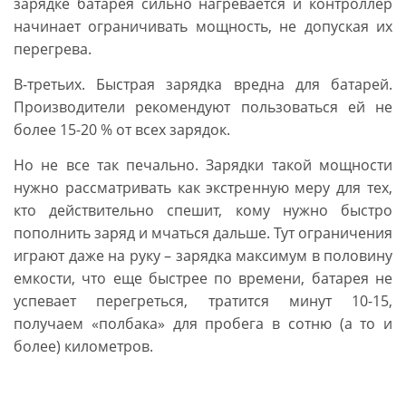
зарядке батарея сильно нагревается и контроллер
начинает ограничивать мощность, не допуская их
перегрева.
В-третьих. Быстрая зарядка вредна для батарей.
Производители рекомендуют пользоваться ей не
более 15-20 % от всех зарядок.
Но не все так печально. Зарядки такой мощности
нужно рассматривать как экстренную меру для тех,
кто действительно спешит, кому нужно быстро
пополнить заряд и мчаться дальше. Тут ограничения
играют даже на руку – зарядка максимум в половину
емкости, что еще быстрее по времени, батарея не
успевает перегреться, тратится минут 10-15,
получаем «полбака» для пробега в сотню (а то и
более) километров.