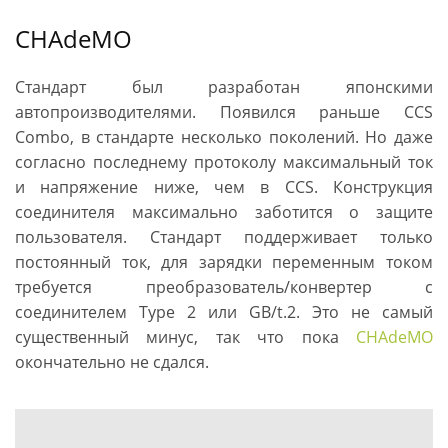
CHAdeMO
Стандарт был разработан японскими
автопроизводителями. Появился раньше CCS
Combo, в стандарте несколько поколений. Но даже
согласно последнему протоколу максимальный ток
и напряжение ниже, чем в CCS. Конструкция
соединителя максимально заботится о защите
пользователя. Стандарт поддерживает только
постоянный ток, для зарядки переменным током
требуется преобразователь/конвертер с
соединителем Type 2 или GB/t.2. Это не самый
существенный минус, так что пока
CHAdeMO
окончательно не сдался.